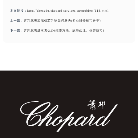
本文链接：
http://chengdu.chopard-services.cn/problem/118.html
上一篇：
萧邦腕表出现机芯异响如何解决(专业维修技巧分享)
下一篇：
萧邦腕表进水怎么办(维修方法、故障处理、保养技巧)