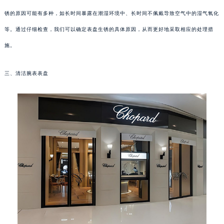
锈的原因可能有多种，如长时间暴露在潮湿环境中、长时间不佩戴导致空气中的湿气氧化
等。通过仔细检查，我们可以确定表盘生锈的具体原因，从而更好地采取相应的处理措
施。
三、清洁腕表表盘