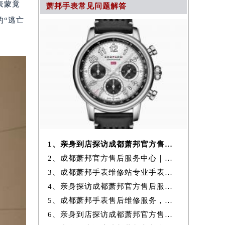
表蒙竟
萧邦手表常见问题解答
的“逃亡
1、亲身到店探访成都萧邦官方售后服务中心｜全新官方地址与24小时热线
2、成都萧邦官方售后服务中心｜维修地址与24小时服务电话权威信息公示
3、成都萧邦手表维修站专业手表维修保养服务权威公示（2026年7月最新）
4、亲身探访成都萧邦官方售后服务中心｜全新地址与售后热线（2026年7月
5、成都萧邦手表售后维修服务，专业保养与故障检测权威公示（2026年7月
6、亲身到店探访成都萧邦官方售后服务中心｜网点地址和官方热线（2026年