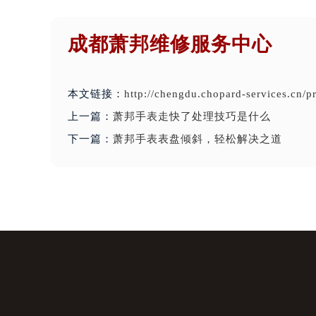
成都萧邦维修服务中心
本文链接：
http://chengdu.chopard-services.cn/
上一篇：
萧邦手表走快了处理技巧是什么
下一篇：
萧邦手表表盘倾斜，轻松解决之道