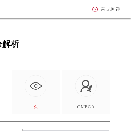
常见问题
全解析
来
次
OMEGA