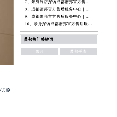
7、亲身到店探访成都萧邦官方售后服务中心｜全新热线和维修门店地址（20
8、成都萧邦官方售后服务中心｜官方热线和门店地址权威信息公示（2026年
9、成都萧邦官方售后服务中心｜维修地址与售后服务电话权威信息公示（20
10、亲身探访成都萧邦官方售后服务中心｜完整维修地址及售后电话（2026年
萧邦热门关键词
萧邦
萧邦手表
岁月静