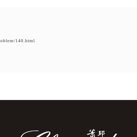
problem/140.html