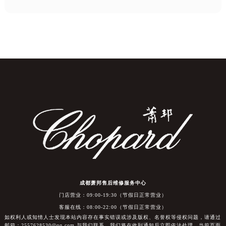
成都萧邦售后维修服务中心
门店营业：09:00-19:30（节假日正常营业）
客服在线：08:00-22:00（节假日正常营业）
如权利人或知情人士发现本站内容存在事实错误或涉及版权、名誉权等侵权问题，请通过
邮箱：2557628530@qq.com 与我们联系，我们将在收到通知后立即依法处理。当前页面