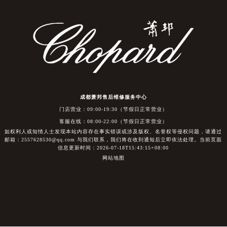
成都萧邦售后维修服务中心
门店营业：09:00-19:30（节假日正常营业）
客服在线：08:00-22:00（节假日正常营业）
如权利人或知情人士发现本站内容存在事实错误或涉及版权、名誉权等侵权问题，请通过
邮箱：2557628530@qq.com 与我们联系，我们将在收到通知后立即依法处理。当前页面
信息更新时间：2026-07-18T15:43:15+08:00
网站地图