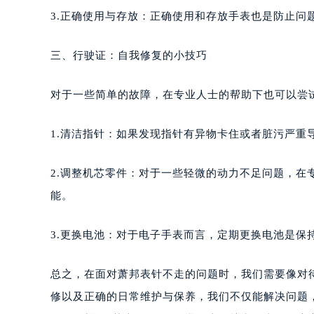
3.正确使用与存放：正确使用和存放手表也是防止问
三、行驶证：自我修复的小技巧
对于一些简单的故障，在专业人士的帮助下也可以尝
1.清洁指针：如果发现指针有异物卡住或者脏污严重
2.调整机芯零件：对于一些轻微的动力不足问题，在
能。
3.更换电池：对于电子手表而言，定期更换电池是保
总之，在面对萧邦表针不走的问题时，我们需要像对
修以及正确的日常维护与保养，我们不仅能解决问题