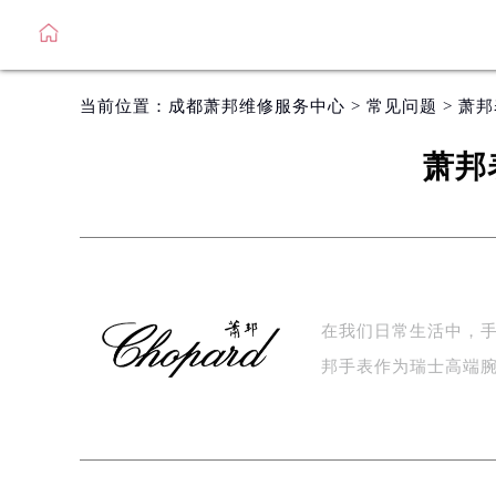
当前位置：
成都萧邦维修服务中心
>
常见问题
> 萧
萧邦
在我们日常生活中，
邦手表作为瑞士高端