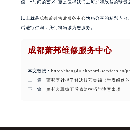
值，“时间的艺术”更是值得我们去呵护和欣赏的珍贵
以上就是
成都萧邦售后服务中心
为您分享的精彩内容
话进行咨询，我们将竭诚为您服务。
成都萧邦维修服务中心
本文链接：
http://chengdu.chopard-services.cn/
上一篇：
萧邦表针掉了解决技巧集锦（手表维修的
下一篇：
萧邦表耳掉下后修复技巧与注意事项