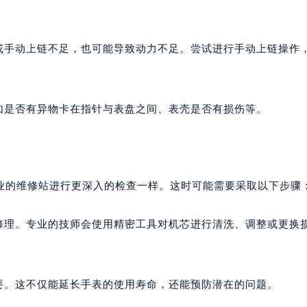
戴或手动上链不足，也可能导致动力不足。尝试进行手动上链操作
如是否有异物卡在指针与表盘之间、表壳是否有损伤等。
业的维修站进行更深入的检查一样。这时可能需要采取以下步骤
和修理。专业的技师会使用精密工具对机芯进行清洗、调整或更换
要。这不仅能延长手表的使用寿命，还能预防潜在的问题。