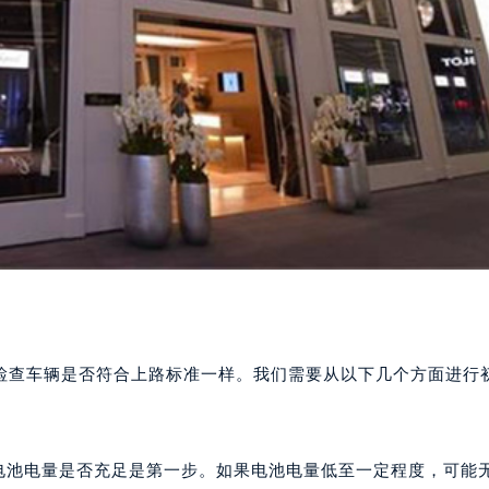
检查车辆是否符合上路标准一样。我们需要从以下几个方面进行
查电池电量是否充足是第一步。如果电池电量低至一定程度，可能