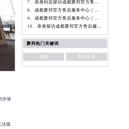
7、亲身到店探访成都萧邦官方售后服务中心｜全新热线和维修门店地址（20
8、成都萧邦官方售后服务中心｜官方热线和门店地址权威信息公示（2026年
9、成都萧邦官方售后服务中心｜维修地址与售后服务电话权威信息公示（20
10、亲身探访成都萧邦官方售后服务中心｜完整维修地址及售后电话（2026年
萧邦热门关键词
萧邦
萧邦手表
初步诊
无法提