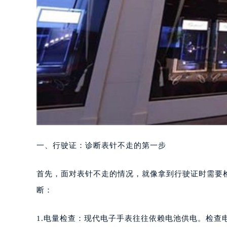
一、行驶证：诊断表针不走的第一步
首先，面对表针不走的情况，就像拿到行驶证时需要
断：
1.电量检查：现代电子手表往往依赖电池供电。检