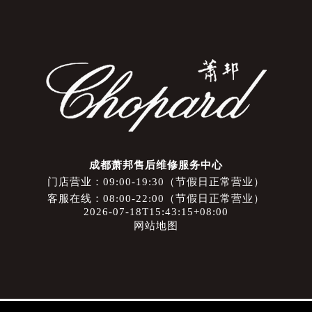
成都萧邦售后维修服务中心
门店营业：09:00-19:30（节假日正常营业）
客服在线：08:00-22:00（节假日正常营业）
2026-07-18T15:43:15+08:00
网站地图