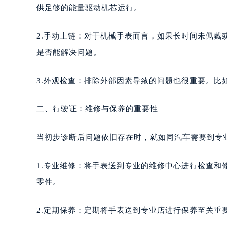
供足够的能量驱动机芯运行。
2.手动上链：对于机械手表而言，如果长时间未佩
是否能解决问题。
3.外观检查：排除外部因素导致的问题也很重要。比
二、行驶证：维修与保养的重要性
当初步诊断后问题依旧存在时，就如同汽车需要到专
1.专业维修：将手表送到专业的维修中心进行检查
零件。
2.定期保养：定期将手表送到专业店进行保养至关重