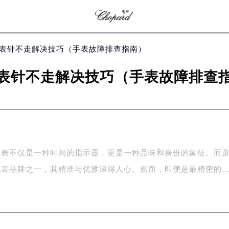
邦表针不走解决技巧（手表故障排查指南）
表针不走解决技巧（手表故障排查
手表不仅是一种时间的指示器，更是一种品味和身份的象征。而
腕表品牌之一，其精准与优雅深得人心。然而，即便是最精密的