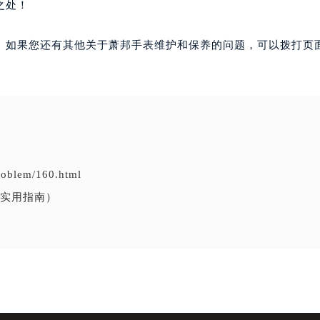
之处！
。如果您还有其他关于萧邦手表维护和保养的问题，可以拨打页面
problem/160.html
实用指南）