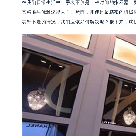
在我们日常生活中，手表不仅是一种时间的指示器，
其精准与优雅深得人心。然而，即便是最精密的机械
表针不走的情况，我们应该如何解决呢？接下来，就