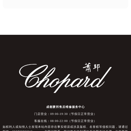
成都萧邦售后维修服务中心
门店营业：09:00-19:30（节假日正常营业）
客服在线：08:00-22:00（节假日正常营业）
如权利人或知情人士发现本站内容存在事实错误或涉及版权、名誉权等侵权问题，请通过