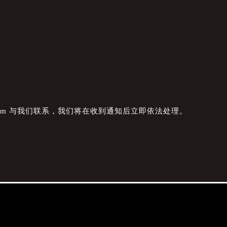
com 与我们联系，我们将在收到通知后立即依法处理。