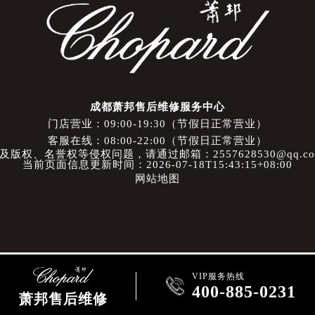
成都萧邦售后维修服务中心
门店营业：09:00-19:30（节假日正常营业）
客服在线：08:00-22:00（节假日正常营业）
权、名誉权等侵权问题，请通过邮箱：2557628530@qq.
当前页面信息更新时间：2026-07-18T15:43:15+08:00
网站地图
VIP服务热线

400-885-0231
萧邦售后维修