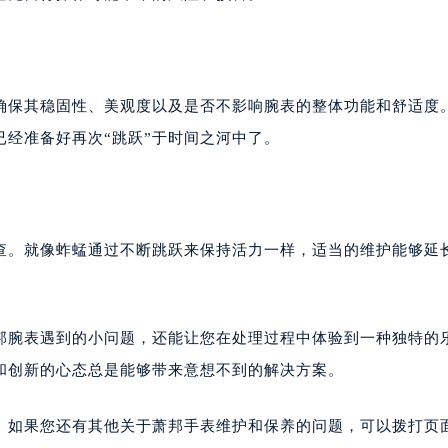
确保其稳固性、美观度以及是否不影响腕表的整体功能和舒适度
经准备好再次“跳跃”于时间之河中了。
查。就像蚱蜢通过不断跳跃来保持活力一样，适当的维护能够延
萧邦腕表遇到的小问题，还能让您在处理过程中体验到一种独特的
和创新的心态总是能够带来意想不到的解决方案。
。如果您还有其他关于萧邦手表维护和保养的问题，可以拨打页面