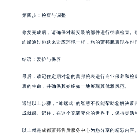
第四步：检查与调整
修复完成后，请确保对新安装的部件进行彻底检查。
蚱蜢通过跳跃来适应环境一样，您的萧邦腕表现在也已
结语：爱护与保养
最后，请记住定期对您的萧邦腕表进行专业保养和检
表的生命，并确保其始终如一地展现其优雅风范。
通过以上步骤，“蚱蜢式”的智慧不仅能帮助您解决
成就感。记住，在这个充满变化的世界里，保持灵活
以上就是
成都萧邦售后服务中心
为您分享的精彩内容