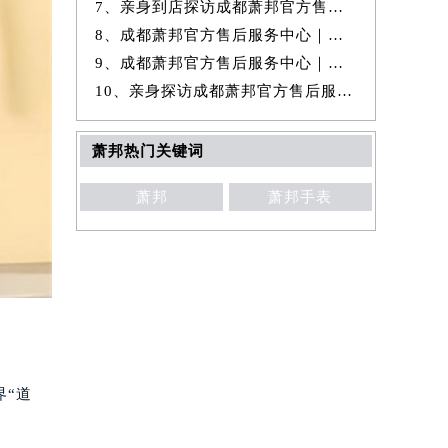
7、亲身到店探访成都萧邦官方售后服务中心｜全新热线和维修门店地址（20
8、成都萧邦官方售后服务中心｜官方热线和门店地址权威信息公示（2026年
9、成都萧邦官方售后服务中心｜维修地址与售后服务电话权威信息公示（20
10、亲身探访成都萧邦官方售后服务中心｜完整维修地址及售后电话（2026年
萧邦热门关键词
萧邦
萧邦手表
界“道