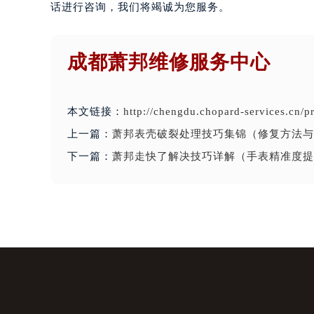
话进行咨询，我们将竭诚为您服务。
成都萧邦维修服务中心
本文链接：
http://chengdu.chopard-services.cn/
上一篇：
萧邦表壳破裂处理技巧集锦（修复方法与
下一篇：
萧邦走快了解决技巧详解（手表精准度提