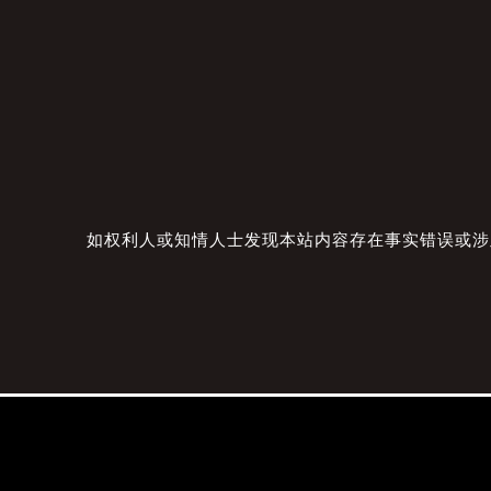
如权利人或知情人士发现本站内容存在事实错误或涉及版