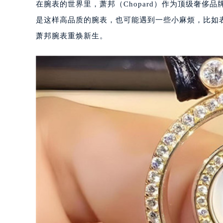
在腕表的世界里，萧邦（Chopard）作为顶级奢
是这样高品质的腕表，也可能遇到一些小麻烦，比如
萧邦腕表重焕新生。