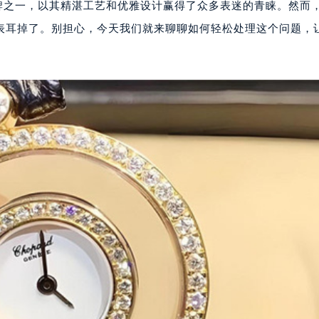
侈品牌之一，以其精湛工艺和优雅设计赢得了众多表迷的青睐。然而
表耳掉了。别担心，今天我们就来聊聊如何轻松处理这个问题，