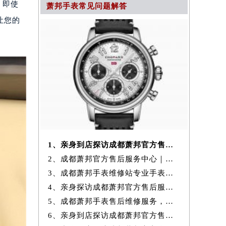
，即使
萧邦手表常见问题解答
让您的
1、亲身到店探访成都萧邦官方售后服务中心｜全新官方地址与24小时热线
2、成都萧邦官方售后服务中心｜维修地址与24小时服务电话权威信息公示
3、成都萧邦手表维修站专业手表维修保养服务权威公示（2026年7月最新）
4、亲身探访成都萧邦官方售后服务中心｜全新地址与售后热线（2026年7月
5、成都萧邦手表售后维修服务，专业保养与故障检测权威公示（2026年7月
6、亲身到店探访成都萧邦官方售后服务中心｜网点地址和官方热线（2026年