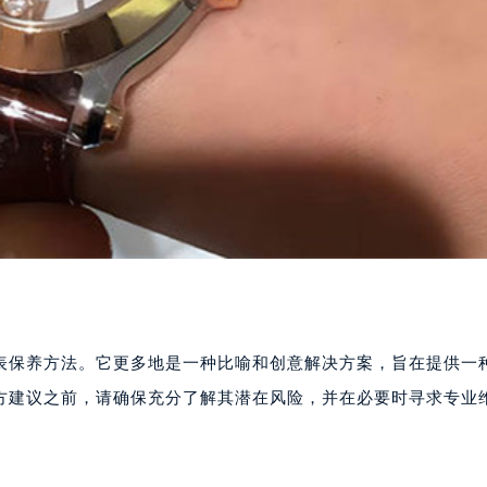
手表保养方法。它更多地是一种比喻和创意解决方案，旨在提供一
方建议之前，请确保充分了解其潜在风险，并在必要时寻求专业