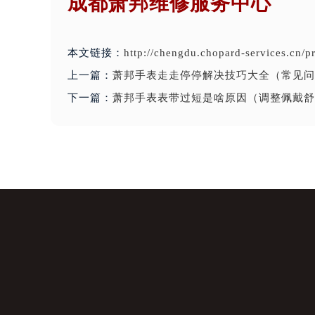
成都萧邦维修服务中心
本文链接：
http://chengdu.chopard-services.cn/
上一篇：
萧邦手表走走停停解决技巧大全（常见问
下一篇：
萧邦手表表带过短是啥原因（调整佩戴舒