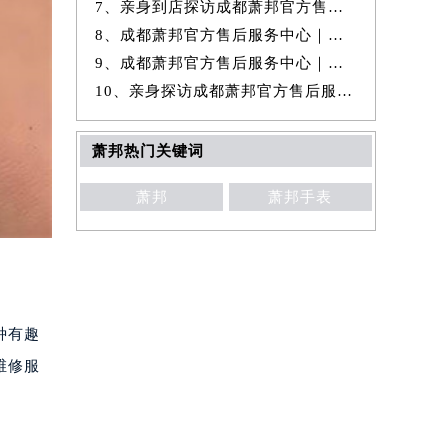
7、亲身到店探访成都萧邦官方售后服务中心｜全新热线和维修门店地址（20
8、成都萧邦官方售后服务中心｜官方热线和门店地址权威信息公示（2026年
9、成都萧邦官方售后服务中心｜维修地址与售后服务电话权威信息公示（20
10、亲身探访成都萧邦官方售后服务中心｜完整维修地址及售后电话（2026年
萧邦热门关键词
萧邦
萧邦手表
种有趣
维修服