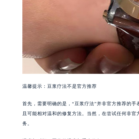
温馨提示：豆浆疗法不是官方推荐
首先，需要明确的是，“豆浆疗法”并非官方推荐的
且可能相对温和的修复方法。当然，在尝试任何非官
务。