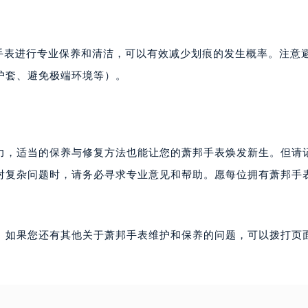
邦手表进行专业保养和清洁，可以有效减少划痕的发生概率。注意
护套、避免极端环境等）。
力，适当的保养与修复方法也能让您的萧邦手表焕发新生。但请
面对复杂问题时，请务必寻求专业意见和帮助。愿每位拥有萧邦手
。如果您还有其他关于萧邦手表维护和保养的问题，可以拨打页面