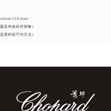
problem/218.html
题及有效应对策略）
适度的技巧与方法）