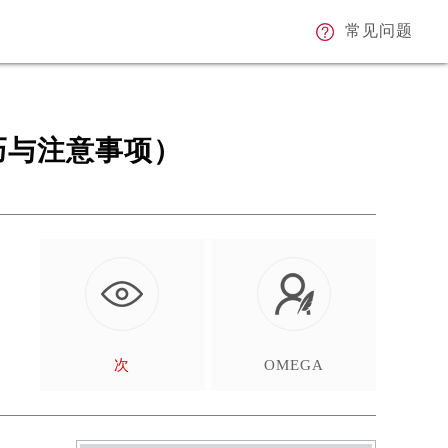
常见问题
巧与注意事项）
次
OMEGA