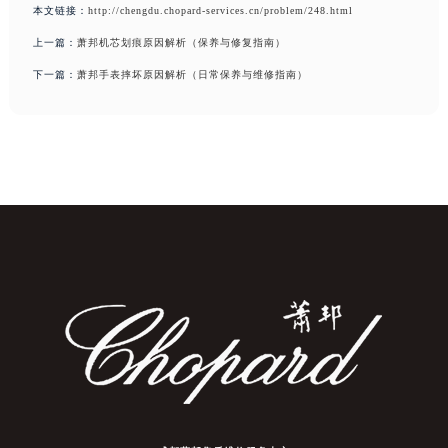
本文链接：
http://chengdu.chopard-services.cn/problem/248.html
上一篇：
萧邦机芯划痕原因解析（保养与修复指南）
下一篇：
萧邦手表摔坏原因解析（日常保养与维修指南）