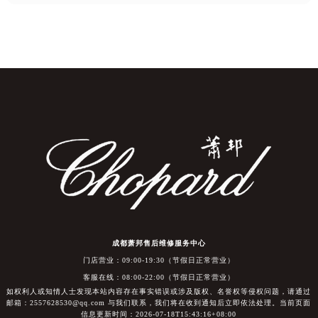
成都萧邦售后维修服务中心
门店营业：09:00-19:30（节假日正常营业）
客服在线：08:00-22:00（节假日正常营业）
如权利人或知情人士发现本站内容存在事实错误或涉及版权、名誉权等侵权问题，请通过
邮箱：2557628530@qq.com 与我们联系，我们将在收到通知后立即依法处理。当前页面
信息更新时间：2026-07-18T15:43:16+08:00