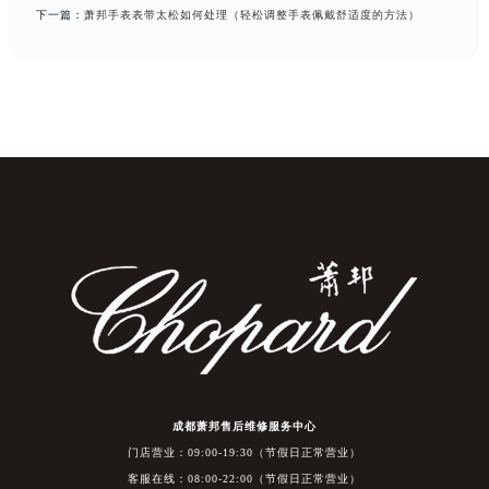
下一篇：
萧邦手表表带太松如何处理（轻松调整手表佩戴舒适度的方法）
成都萧邦售后维修服务中心
门店营业：09:00-19:30（节假日正常营业）
客服在线：08:00-22:00（节假日正常营业）