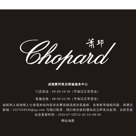
成都萧邦售后维修服务中心
门店营业：09:00-19:30（节假日正常营业）
客服在线：08:00-22:00（节假日正常营业）
如权利人或知情人士发现本站内容存在事实错误或涉及版权、名誉权等侵权问题，请通过
邮箱：2557628530@qq.com 与我们联系，我们将在收到通知后立即依法处理。当前页面
信息更新时间：2026-07-18T15:43:16+08:00
网站地图