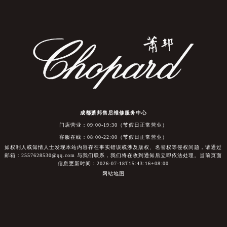
成都萧邦售后维修服务中心
门店营业：09:00-19:30（节假日正常营业）
客服在线：08:00-22:00（节假日正常营业）
如权利人或知情人士发现本站内容存在事实错误或涉及版权、名誉权等侵权问题，请通过
邮箱：2557628530@qq.com 与我们联系，我们将在收到通知后立即依法处理。当前页面
信息更新时间：2026-07-18T15:43:16+08:00
网站地图