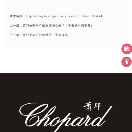
本文链接：
http://chengdu.chopard-services.cn/problem/30.html
上一篇：
萧邦长时间不戴应该怎么做？（手表长时间不戴）
下一篇：
萧邦手表日常的维护（手表保养）