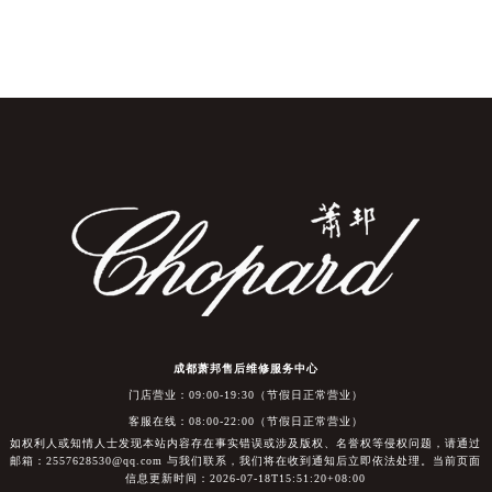
成都萧邦售后维修服务中心
门店营业：09:00-19:30（节假日正常营业）
客服在线：08:00-22:00（节假日正常营业）
如权利人或知情人士发现本站内容存在事实错误或涉及版权、名誉权等侵权问题，请通过
邮箱：2557628530@qq.com 与我们联系，我们将在收到通知后立即依法处理。当前页面
信息更新时间：2026-07-18T15:51:20+08:00