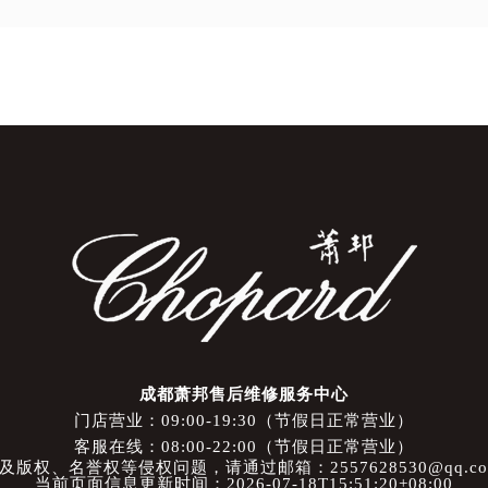
成都萧邦售后维修服务中心
门店营业：09:00-19:30（节假日正常营业）
客服在线：08:00-22:00（节假日正常营业）
权、名誉权等侵权问题，请通过邮箱：2557628530@qq.
当前页面信息更新时间：2026-07-18T15:51:20+08:00