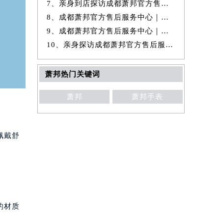
7、亲身到店探访成都萧邦官方售后服务中心｜全新热线和维修门店地址（20
8、成都萧邦官方售后服务中心｜官方热线和门店地址权威信息公示（2026年
9、成都萧邦官方售后服务中心｜维修地址与售后服务电话权威信息公示（20
10、亲身探访成都萧邦官方售后服务中心｜完整维修地址及售后电话（2026年
萧邦热门关键词
萧邦
萧邦手表
佩戴舒
的材质