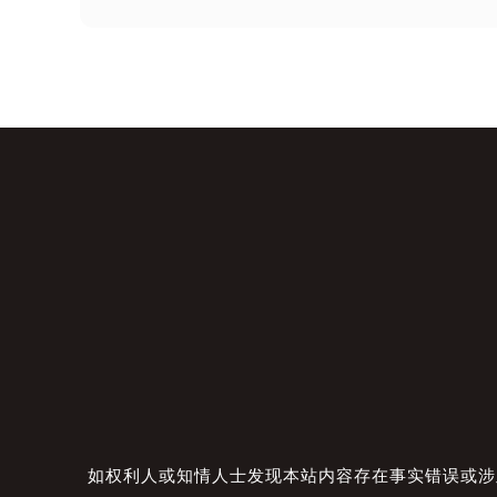
如权利人或知情人士发现本站内容存在事实错误或涉及版