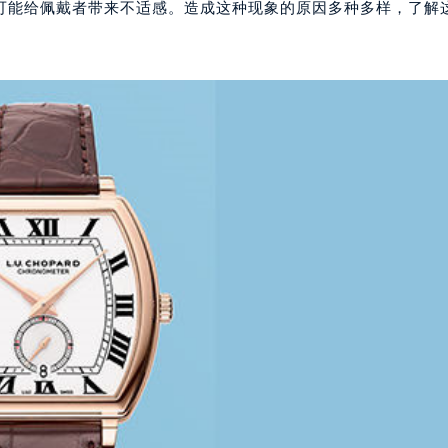
可能给佩戴者带来不适感。造成这种现象的原因多种多样，了解