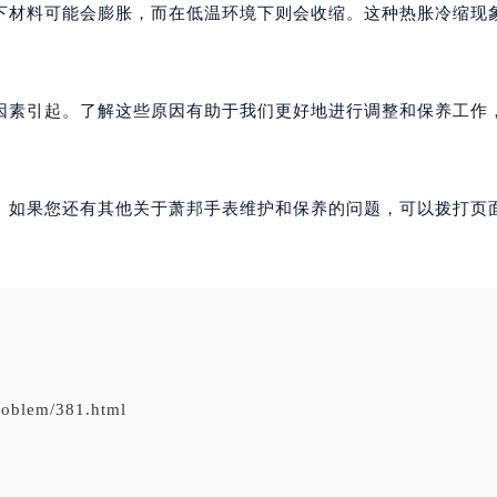
下材料可能会膨胀，而在低温环境下则会收缩。这种热胀冷缩现
因素引起。了解这些原因有助于我们更好地进行调整和保养工作
。如果您还有其他关于萧邦手表维护和保养的问题，可以拨打页面
problem/381.html