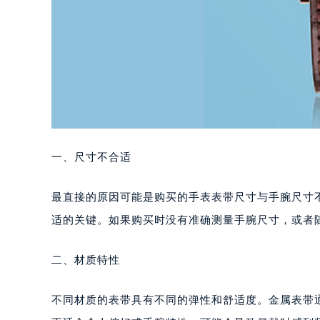
一、尺寸不合适
最直接的原因可能是购买的手表表带尺寸与手腕尺寸
适的关键。如果购买时没有准确测量手腕尺寸，或者
二、材质特性
不同材质的表带具有不同的弹性和舒适度。金属表带