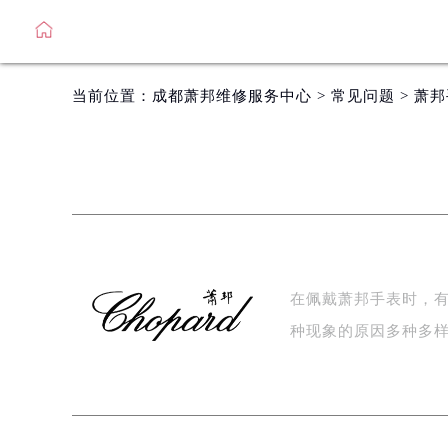
当前位置：
成都萧邦维修服务中心
>
常见问题
> 萧
在佩戴萧邦手表时，
种现象的原因多种多