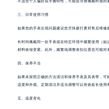
不适合个人偏好或手腕特性，可能会导致佩戴时感到
三、日常使用习惯
如果您的手表出现问题建议您尽快拨打萧邦售后维修服务中
长时间佩戴同一款手表或在特定环境中频繁使用（如
材料收缩变紧。此外，频繁地调整表扣位置也可能对
四、保养不当
如果未按照正确的方法清洁和保养手表及其表带，可
适度和外观。定期清洁并适当调整可以有效延长使用
五、温度变化