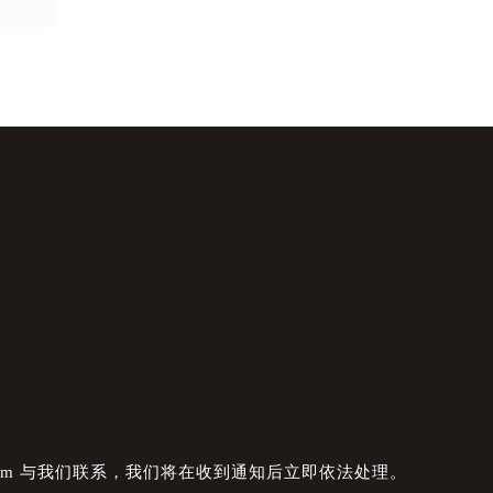
com 与我们联系，我们将在收到通知后立即依法处理。