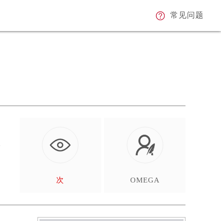
常见问题
这
次
OMEGA