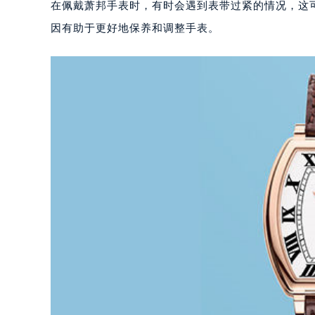
在佩戴萧邦手表时，有时会遇到表带过紧的情况，这
因有助于更好地保养和调整手表。