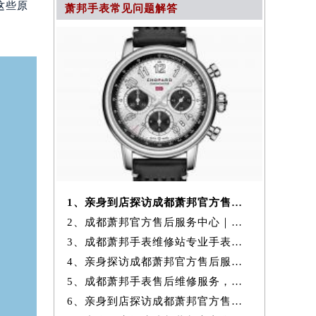
这些原
萧邦手表常见问题解答
1、亲身到店探访成都萧邦官方售后服务中心｜全新官方地址与24小时热线
2、成都萧邦官方售后服务中心｜维修地址与24小时服务电话权威信息公示
3、成都萧邦手表维修站专业手表维修保养服务权威公示（2026年7月最新）
4、亲身探访成都萧邦官方售后服务中心｜全新地址与售后热线（2026年7月
5、成都萧邦手表售后维修服务，专业保养与故障检测权威公示（2026年7月
6、亲身到店探访成都萧邦官方售后服务中心｜网点地址和官方热线（2026年