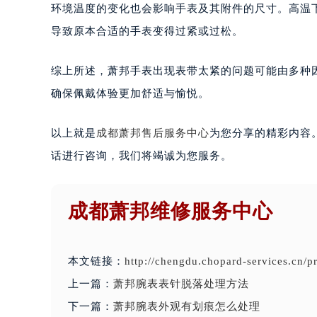
环境温度的变化也会影响手表及其附件的尺寸。高温
导致原本合适的手表变得过紧或过松。
综上所述，萧邦手表出现表带太紧的问题可能由多种
确保佩戴体验更加舒适与愉悦。
以上就是
成都萧邦售后服务中心
为您分享的精彩内容
话进行咨询，我们将竭诚为您服务。
成都萧邦维修服务中心
本文链接：
http://chengdu.chopard-services.cn/
上一篇：
萧邦腕表表针脱落处理方法
下一篇：
萧邦腕表外观有划痕怎么处理