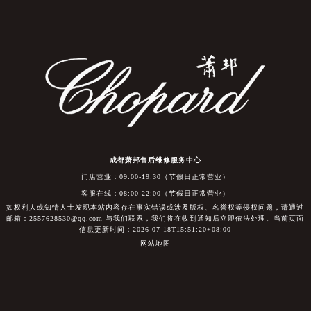
成都萧邦售后维修服务中心
门店营业：09:00-19:30（节假日正常营业）
客服在线：08:00-22:00（节假日正常营业）
如权利人或知情人士发现本站内容存在事实错误或涉及版权、名誉权等侵权问题，请通过
邮箱：2557628530@qq.com 与我们联系，我们将在收到通知后立即依法处理。当前页面
信息更新时间：2026-07-18T15:51:20+08:00
网站地图