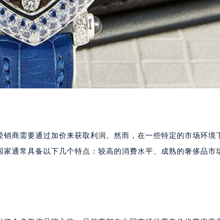
经销商需要通过加价来获取利润。然而，在一些特定的市场环境
国家通常具备以下几个特点：较高的消费水平、成熟的奢侈品市