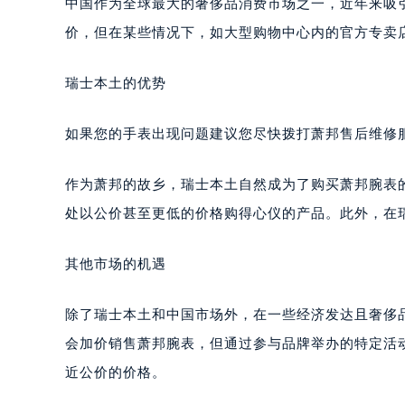
中国作为全球最大的奢侈品消费市场之一，近年来吸
价，但在某些情况下，如大型购物中心内的官方专卖
瑞士本土的优势
如果您的手表出现问题建议您尽快拨打萧邦售后维修服务中
作为萧邦的故乡，瑞士本土自然成为了购买萧邦腕表
处以公价甚至更低的价格购得心仪的产品。此外，在
其他市场的机遇
除了瑞士本土和中国市场外，在一些经济发达且奢侈
会加价销售萧邦腕表，但通过参与品牌举办的特定活
近公价的价格。