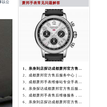
够以公
萧邦手表常见问题解答
1、亲身到店探访成都萧邦官方售后服务中心｜全新官方地址与24小时热线
2、成都萧邦官方售后服务中心｜维修地址与24小时服务电话权威信息公示
3、成都萧邦手表维修站专业手表维修保养服务权威公示（2026年7月最新）
4、亲身探访成都萧邦官方售后服务中心｜全新地址与售后热线（2026年7月
5、成都萧邦手表售后维修服务，专业保养与故障检测权威公示（2026年7月
6、亲身到店探访成都萧邦官方售后服务中心｜网点地址和官方热线（2026年