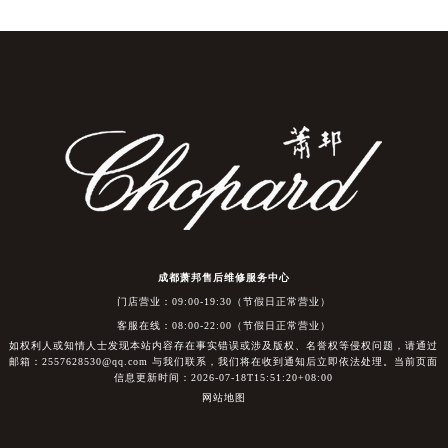
成都萧邦售后维修服务中心
门店营业：09:00-19:30（节假日正常营业）
客服在线：08:00-22:00（节假日正常营业）
如权利人或知情人士发现本站内容存在事实错误或涉及版权、名誉权等侵权问题，请通过
邮箱：2557628530@qq.com 与我们联系，我们将在收到通知后立即依法处理。当前页面
信息更新时间：2026-07-18T15:51:20+08:00
网站地图