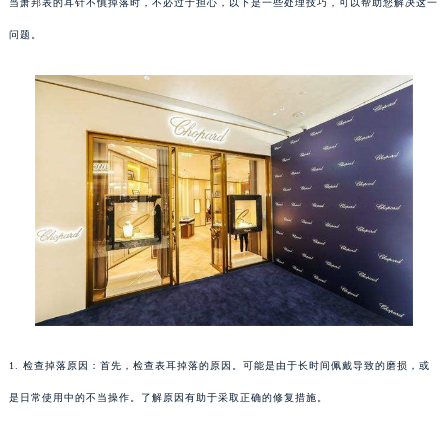
当萧邦表的耳针不慎掉落时，不必过于担心，以下是一些处理技巧，可以帮助您解决这一
问题。
1. 检查掉落原因：首先，检查表耳掉落的原因。可能是由于长时间佩戴导致的磨损，或
是日常使用中的不当操作。了解原因有助于采取正确的修复措施。