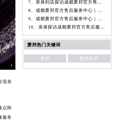
7、亲身到店探访成都萧邦官方售后服务中心｜全新热线和维修门店地址（20
8、成都萧邦官方售后服务中心｜官方热线和门店地址权威信息公示（2026年
9、成都萧邦官方售后服务中心｜维修地址与售后服务电话权威信息公示（20
10、亲身探访成都萧邦官方售后服务中心｜完整维修地址及售后电话（2026年
萧邦热门关键词
萧邦
萧邦手表
发现表
修点附
修服务