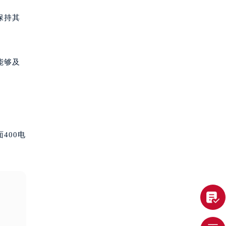
保持其
能够及
400电