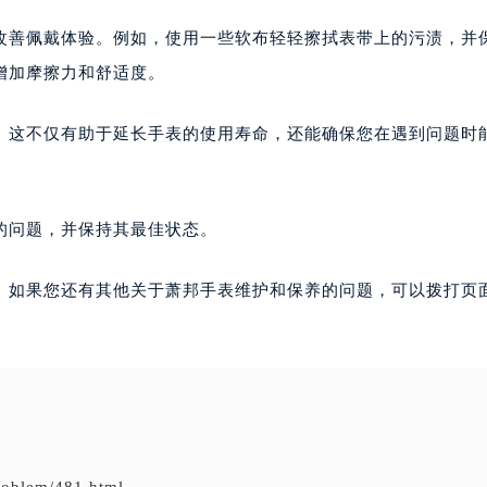
改善佩戴体验。例如，使用一些软布轻轻擦拭表带上的污渍，并
增加摩擦力和舒适度。
。这不仅有助于延长手表的使用寿命，还能确保您在遇到问题时
的问题，并保持其最佳状态。
。如果您还有其他关于萧邦手表维护和保养的问题，可以拨打页面
problem/481.html