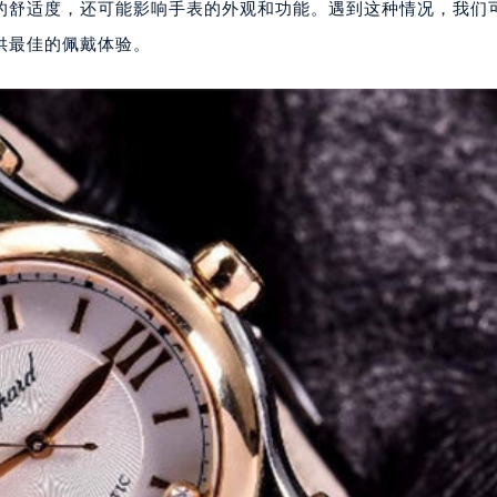
的舒适度，还可能影响手表的外观和功能。遇到这种情况，我们
供最佳的佩戴体验。