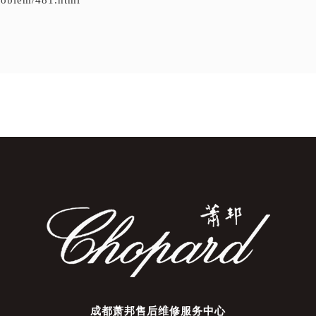
成都萧邦售后维修服务中心