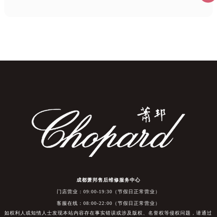
成都萧邦售后维修服务中心
门店营业：09:00-19:30（节假日正常营业）
客服在线：08:00-22:00（节假日正常营业）
如权利人或知情人士发现本站内容存在事实错误或涉及版权、名誉权等侵权问题，请通过