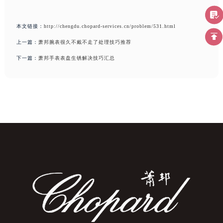
本文链接：
http://chengdu.chopard-services.cn/problem/531.html
上一篇：
萧邦腕表很久不戴不走了处理技巧推荐
下一篇：
萧邦手表表盘生锈解决技巧汇总