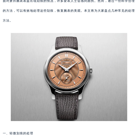
面对萧邦腕表表盘出现划痕的情况，许多爱表人士会感到困扰。然而，通过一些科学合理
的方法，可以有效地处理这些划痕，恢复腕表的美观。本文将为大家盘点几种常见的处理
方法。
一、轻微划痕的处理