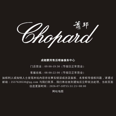
成都萧邦售后维修服务中心
门店营业：09:00-19:30（节假日正常营业）
客服在线：08:00-22:00（节假日正常营业）
如权利人或知情人士发现本站内容存在事实错误或涉及版权、名誉权等侵权问题，请通过
邮箱：2557628530@qq.com 与我们联系，我们将在收到通知后立即依法处理。当前页面
信息更新时间：2026-07-18T15:51:21+08:00
网站地图