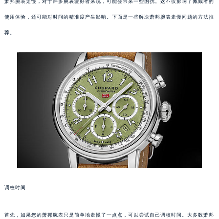
萧邦腕表走慢，对于许多腕表爱好者来说，可能会带来一些困扰。这不仅影响了佩戴者的
使用体验，还可能对时间的精准度产生影响。下面是一些解决萧邦腕表走慢问题的方法推
荐。
调校时间
首先，如果您的萧邦腕表只是简单地走慢了一点点，可以尝试自己调校时间。大多数萧邦