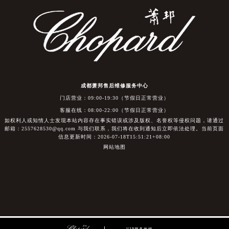
成都萧邦售后维修服务中心
门店营业：09:00-19:30（节假日正常营业）
客服在线：08:00-22:00（节假日正常营业）
如权利人或知情人士发现本站内容存在事实错误或涉及版权、名誉权等侵权问题，请通过
邮箱：2557628530@qq.com 与我们联系，我们将在收到通知后立即依法处理。当前页面
信息更新时间：2026-07-18T15:51:21+08:00
网站地图