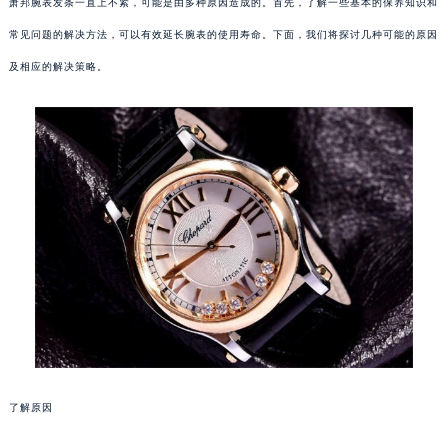
萧邦腕表发条一直上不紧，可能是由多种原因造成的。首先，了解一些基本的保养知识和
常见问题的解决方法，可以有效延长腕表的使用寿命。下面，我们将探讨几种可能的原因
及相应的解决策略。
了解原因