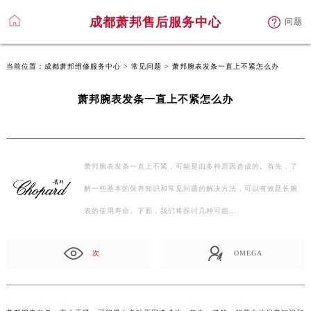
成都萧邦售后服务中心
问题
当前位置：
成都萧邦维修服务中心
>
常见问题
> 萧邦腕表发条一直上不紧怎么办
萧邦腕表发条一直上不紧怎么办
萧邦腕表发条一直上不紧，可能是由多种原因造成的。首先，了
解一些基本的保养知识和常见问题的解决方法，可以有效延长腕
表的使用寿命。下面，我们将探讨几种可能…
次
OMEGA