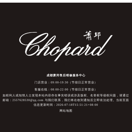
成都萧邦售后维修服务中心
门店营业：09:00-19:30（节假日正常营业）
客服在线：08:00-22:00（节假日正常营业）
如权利人或知情人士发现本站内容存在事实错误或涉及版权、名誉权等侵权问题，请通过
邮箱：2557628530@qq.com 与我们联系，我们将在收到通知后立即依法处理。当前页面
信息更新时间：2026-07-18T15:51:21+08:00
网站地图