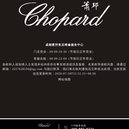
成都萧邦售后维修服务中心
门店营业：09:00-19:30（节假日正常营业）
客服在线：08:00-22:00（节假日正常营业）
如权利人或知情人士发现本站内容存在事实错误或涉及版权、名誉权等侵权问题，请通过
邮箱：2557628530@qq.com 与我们联系，我们将在收到通知后立即依法处理。当前页面
信息更新时间：2026-07-18T15:51:21+08:00
网站地图
VIP服务热线
