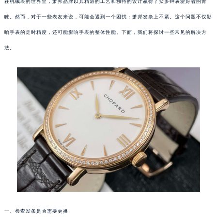
在机械表的世界里，萧邦品牌以其精湛的工艺和独特的设计赢得了众多钟表爱好者的青
睐。然而，对于一些表友来说，可能会遇到一个困扰：萧邦发条上不紧。这个问题不仅影
响手表的走时精度，还可能影响手表的整体性能。下面，我们将探讨一些常见的解决方
法。
一、检查发条是否需要更换