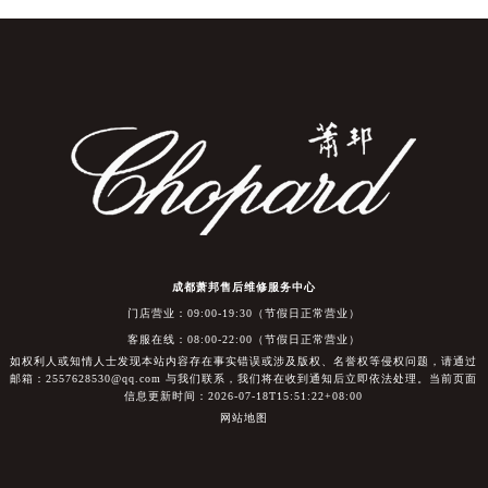
成都萧邦售后维修服务中心
门店营业：09:00-19:30（节假日正常营业）
客服在线：08:00-22:00（节假日正常营业）
如权利人或知情人士发现本站内容存在事实错误或涉及版权、名誉权等侵权问题，请通过
邮箱：2557628530@qq.com 与我们联系，我们将在收到通知后立即依法处理。当前页面
信息更新时间：2026-07-18T15:51:22+08:00
网站地图