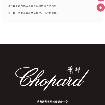
上一篇：
萧邦腕表表壳有划痕解决办法大全
下一篇：
萧邦手表机芯生锈了处理技巧集锦
成都萧邦售后维修服务中心