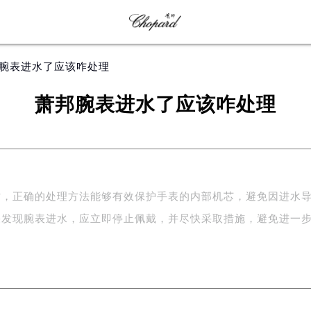
邦腕表进水了应该咋处理
萧邦腕表进水了应该咋处理
时，正确的处理方法能够有效保护手表的内部机芯，避免因进水
果发现腕表进水，应立即停止佩戴，并尽快采取措施，避免进一