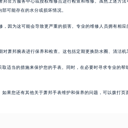
系萧邦官方服务中心或授权维修点进行检查和维修。虽然上述方法
内部可能存在的水分或损坏情况。
维修，因为这可能会导致更严重的损害。专业的维修人员拥有相应
定期对萧邦腕表进行保养和检查。这包括定期更换防水圈、清洁机
采取适当的措施来保护您的手表。同时，在必要时寻求专业的帮
。如果您还有其他关于萧邦手表维护和保养的问题，可以拨打页面