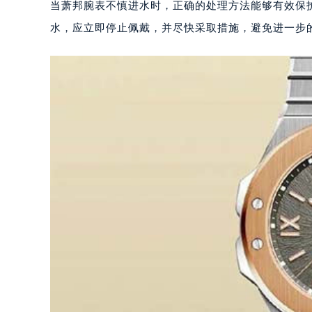
当萧邦腕表不慎进水时，正确的处理方法能够有效保
水，应立即停止佩戴，并尽快采取措施，避免进一步