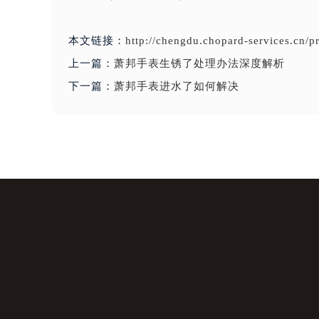
本文链接：
http://chengdu.chopard-services.cn/
上一篇：
萧邦手表生锈了处理办法深度解析
下一篇：
萧邦手表进水了如何解决