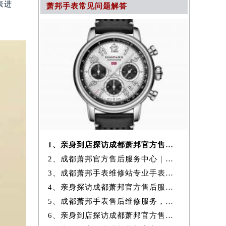
表进
萧邦手表常见问题解答
1、亲身到店探访成都萧邦官方售后服务中心｜全新官方地址与24小时热线
2、成都萧邦官方售后服务中心｜维修地址与24小时服务电话权威信息公示
3、成都萧邦手表维修站专业手表维修保养服务权威公示（2026年7月最新）
4、亲身探访成都萧邦官方售后服务中心｜全新地址与售后热线（2026年7月
5、成都萧邦手表售后维修服务，专业保养与故障检测权威公示（2026年7月
6、亲身到店探访成都萧邦官方售后服务中心｜网点地址和官方热线（2026年