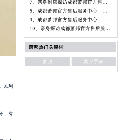
7、亲身到店探访成都萧邦官方售后服务中心｜全新热线和维修门店地址（20
8、成都萧邦官方售后服务中心｜官方热线和门店地址权威信息公示（2026年
9、成都萧邦官方售后服务中心｜维修地址与售后服务电话权威信息公示（20
10、亲身探访成都萧邦官方售后服务中心｜完整维修地址及售后电话（2026年
萧邦热门关键词
萧邦
萧邦手表
，以利
分，有