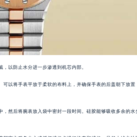
佩戴，以防止水分进一步渗透到机芯内部。
干。可以将手表平放于柔软的布料上，并确保手表的后盖朝下放置
袋中，然后将腕表放入袋中密封一段时间。硅胶能够吸收多余的水