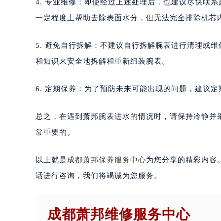
4. 专业维修：即使经过上述处理后，也建议尽快联
一定程度上帮助去除表面水分，但无法完全排除机芯
5. 避免自行拆解：不建议自行拆解腕表进行清理或
和知识来安全地拆解和重新组装腕表。
6. 定期保养：为了预防未来可能出现的问题，建议
总之，在遇到萧邦腕表进水的情况时，请保持冷静并
常重要的。
以上就是
成都萧邦保养服务中心
为您分享的精彩内容
话进行咨询，我们将竭诚为您服务。
成都萧邦维修服务中心