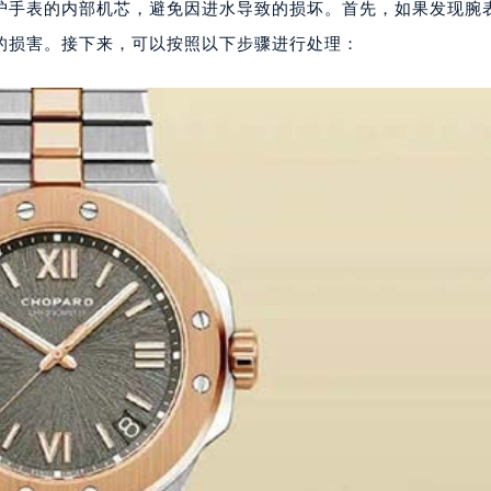
护手表的内部机芯，避免因进水导致的损坏。首先，如果发现腕
的损害。接下来，可以按照以下步骤进行处理：