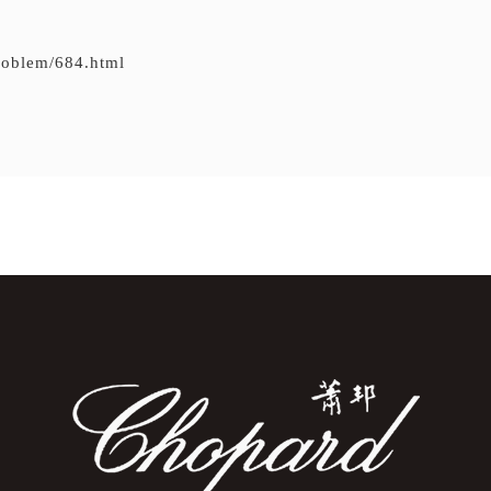
problem/684.html