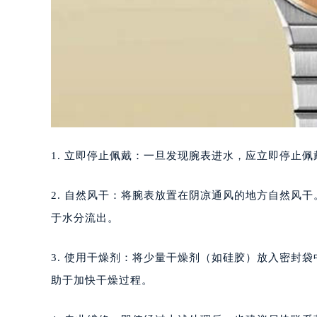
1. 立即停止佩戴：一旦发现腕表进水，应立即停止
2. 自然风干：将腕表放置在阴凉通风的地方自然风
于水分流出。
3. 使用干燥剂：将少量干燥剂（如硅胶）放入密封
助于加快干燥过程。