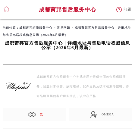
成都萧邦售后服务中心
问题
当前位置：
成都萧邦维修服务中心
>
常见问题
> 成都萧邦官方售后服务中心｜详细地址
与售后电话权威信息公示（2026年6月最新）
成都萧邦官方售后服务中心｜详细地址与售后电话权威信息
公示（2026年6月最新）
成都萧邦官方售后服务中心为腕表用户提供全面的售后保障服
务，涵盖日常保养、故障维修、配件更换及技术检测等范畴。作
为品牌直属的客户服务据点，该中心严格…
次
OMEGA