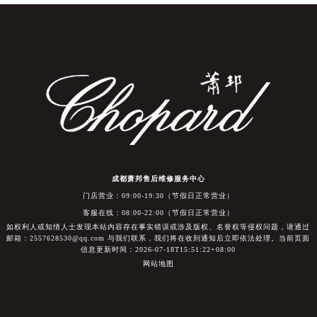
成都萧邦售后维修服务中心
门店营业：09:00-19:30（节假日正常营业）
客服在线：08:00-22:00（节假日正常营业）
如权利人或知情人士发现本站内容存在事实错误或涉及版权、名誉权等侵权问题，请通过
邮箱：2557628530@qq.com 与我们联系，我们将在收到通知后立即依法处理。当前页面
信息更新时间：2026-07-18T15:51:22+08:00
网站地图