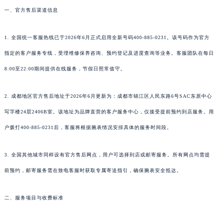
一、官方售后渠道信息
1. 全国统一客服热线已于2026年6月正式启用全新号码400-885-0231。该号码作为官方
指定的客户服务专线，受理维修保养咨询、预约登记及进度查询等业务。客服团队在每日
8:00至22:00期间提供在线服务，节假日照常值守。
2. 成都地区官方售后地址于2026年6月更新为：成都市锦江区人民东路6号SAC东原中心
写字楼24层2406B室。该地址为品牌直营的客户服务中心，仅接受提前预约到店服务。用
户拨打400-885-0231后，客服将根据腕表情况安排具体的服务时间段。
3. 全国其他城市同样设有官方售后网点，用户可选择到店或邮寄服务。所有网点均需提
前预约，邮寄服务需在致电客服时获取专属寄送指引，确保腕表安全抵达。
二、服务项目与收费标准