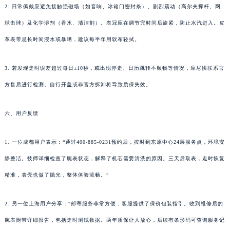
2. 日常佩戴应避免接触强磁场（如音响、冰箱门密封条）、剧烈震动（高尔夫挥杆、网
球击球）及化学溶剂（香水、清洁剂）。表冠应在调节完时间后旋紧，防止水汽进入。皮
革表带忌长时间浸水或暴晒，建议每半年用软布轻拭。
3. 若发现走时误差超过每日±10秒，或出现停走、日历跳转不顺畅等情况，应尽快联系官
方售后进行检测。自行开盖或非官方拆卸将导致质保失效。
六、用户反馈
1. 一位成都用户表示：“通过400-885-0231预约后，按时到东原中心24层服务点，环境安
静整洁。技师详细检查了腕表状态，解释了机芯需要清洗的原因。三天后取表，走时恢复
精准，表壳也做了抛光，整体体验流畅。”
2. 另一位上海用户分享：“邮寄服务非常方便，客服提供了保价包装指引。收到维修后的
腕表附带详细报告，包括走时测试数据。两年质保让人放心，后续有条形码可查询服务记