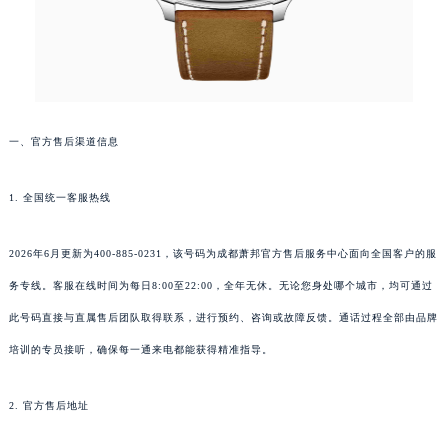
一、官方售后渠道信息
1. 全国统一客服热线
2026年6月更新为400-885-0231，该号码为成都萧邦官方售后服务中心面向全国客户的服
务专线。客服在线时间为每日8:00至22:00，全年无休。无论您身处哪个城市，均可通过
此号码直接与直属售后团队取得联系，进行预约、咨询或故障反馈。通话过程全部由品牌
培训的专员接听，确保每一通来电都能获得精准指导。
2. 官方售后地址