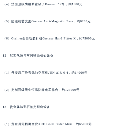
（4）法国顶级防磁精密镊子Dumont 12号，约1800元
（5）防磁机芯支架Greiner Anti-Magnetic Base，约6200元
（6）Greiner全自动装针机Greiner Hand Fitter X，约75000元
12、配套气源与车间辅助核心设备
（1）丹麦原厂静音无油空压机JUN-AIR 6-4，约14000元
（2）定制百级无尘恒温防静电工作台，约125000元
13、贵金属与宝石鉴定配套设备
（1）贵金属无损测金仪XRF Gold Tester Mini，约65000元