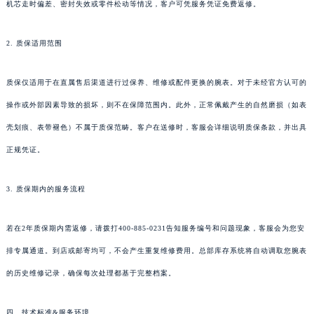
机芯走时偏差、密封失效或零件松动等情况，客户可凭服务凭证免费返修。
2. 质保适用范围
质保仅适用于在直属售后渠道进行过保养、维修或配件更换的腕表。对于未经官方认可的
操作或外部因素导致的损坏，则不在保障范围内。此外，正常佩戴产生的自然磨损（如表
壳划痕、表带褪色）不属于质保范畴。客户在送修时，客服会详细说明质保条款，并出具
正规凭证。
3. 质保期内的服务流程
若在2年质保期内需返修，请拨打400-885-0231告知服务编号和问题现象，客服会为您安
排专属通道。到店或邮寄均可，不会产生重复维修费用。总部库存系统将自动调取您腕表
的历史维修记录，确保每次处理都基于完整档案。
四、技术标准&服务环境