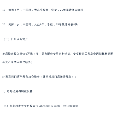
19、徐勇：男，中国籍，无从业经验，学徒，25年累计修表98块
20、黄萍：女，中国籍，从业1年，学徒，25年累计修表8块
（三）门店设备简介
单店设备投入超660万元（注：另有配套专用定制辅机、专项精密工具及全周期耗材等配
套资产未纳入本次核算）
54家直营门店均配备核心设备（其他授权门店按需配备）：
1、走时检测与调校设备
（1）超高精度天文台校表仪Vibrograf S-3000，约180000元