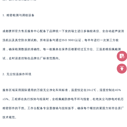
1. 精密检测与调校设备
成都萧邦官方售后服务中心配备了品牌统一下发的瑞士进口多轴校表仪、全自动超声波清
洗机以及真空防水测试舱。所有设备均通过ISO 9001认证，每半年进行一次第三方校
准，确保检测数据的准确性。每一枚腕表在保养后都要经过五方位、三温差模拟佩戴测
试，走时误差控制在品牌出厂标准范围内。
2. 无尘恒温操作环境
服务区域采用国际通用的万级无尘净化车间标准，温度恒定在20±2℃，湿度控制在45%
±5%。工程师在执行拆卸与组装时，全程佩戴防静电手环与指套，杜绝灰尘与静电对机芯
精密部件的干扰。工作台配备专业显微镜与扭矩扳手，确保每个螺丝的紧固力矩符合原厂
技术规范。