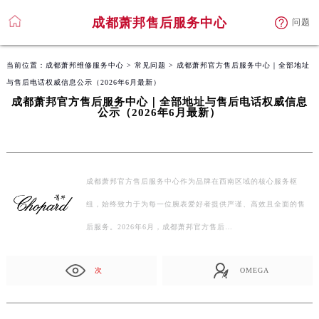
成都萧邦售后服务中心
问题
当前位置：
成都萧邦维修服务中心
>
常见问题
> 成都萧邦官方售后服务中心｜全部地址
与售后电话权威信息公示（2026年6月最新）
成都萧邦官方售后服务中心｜全部地址与售后电话权威信息
公示（2026年6月最新）
成都萧邦官方售后服务中心作为品牌在西南区域的核心服务枢
纽，始终致力于为每一位腕表爱好者提供严谨、高效且全面的售
后服务。2026年6月，成都萧邦官方售后…
次
OMEGA