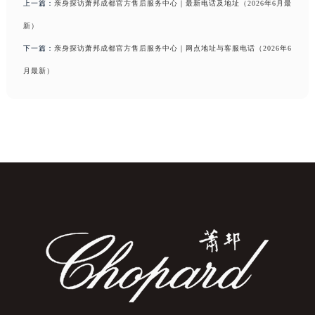
上一篇：
亲身探访萧邦成都官方售后服务中心｜最新电话及地址（2026年6月最
新）
下一篇：
亲身探访萧邦成都官方售后服务中心｜网点地址与客服电话（2026年6
月最新）