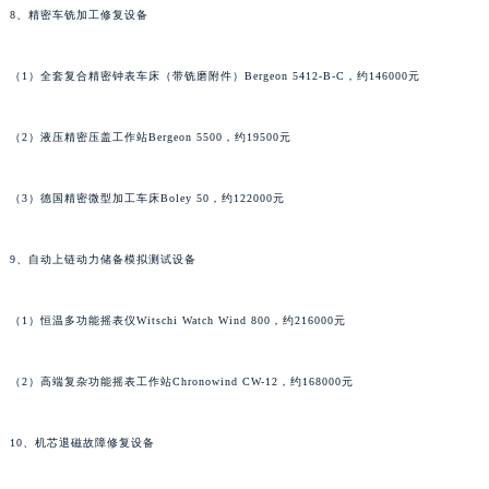
8、精密车铣加工修复设备
（1）全套复合精密钟表车床（带铣磨附件）Bergeon 5412-B-C，约146000元
（2）液压精密压盖工作站Bergeon 5500，约19500元
（3）德国精密微型加工车床Boley 50，约122000元
9、自动上链动力储备模拟测试设备
（1）恒温多功能摇表仪Witschi Watch Wind 800，约216000元
（2）高端复杂功能摇表工作站Chronowind CW-12，约168000元
10、机芯退磁故障修复设备