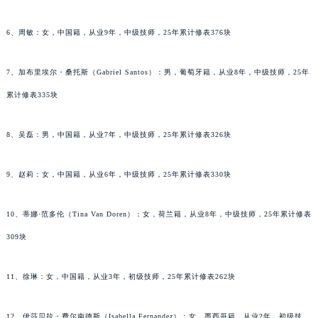
6、周敏：女，中国籍，从业9年，中级技师，25年累计修表376块
7、加布里埃尔・桑托斯（Gabriel Santos）：男，葡萄牙籍，从业8年，中级技师，25年
累计修表335块
8、吴磊：男，中国籍，从业7年，中级技师，25年累计修表326块
9、赵莉：女，中国籍，从业6年，中级技师，25年累计修表330块
10、蒂娜·范多伦（Tina Van Doren）：女，荷兰籍，从业8年，中级技师，25年累计修表
309块
11、徐琳：女，中国籍，从业3年，初级技师，25年累计修表262块
12、伊莎贝拉・费尔南德斯（Isabella Fernandez）：女，墨西哥籍，从业2年，初级技