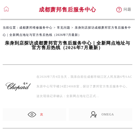
成都萧邦售后服务中心
问题
当前位置：
成都萧邦维修服务中心
>
常见问题
> 亲身到店探访成都萧邦官方售后服务中
心｜全新网点地址与官方售后热线（2026年7月最新）
亲身到店探访成都萧邦官方售后服务中心｜全新网点地址与
官方售后热线（2026年7月最新）
在2026年7月4日当天，我亲自前往成都市锦江区人民东路6号SAC
东原中心写字楼24层2406B室，探访了萧邦官方售后服务中心。
这次现场记录确认：全新网点地址已正式…
次
OMEGA