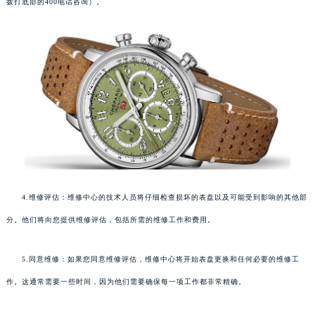
拨打底部的400电话咨询）。
4.维修评估：维修中心的技术人员将仔细检查损坏的表盘以及可能受到影响的其他部
分。他们将向您提供维修评估，包括所需的维修工作和费用。
5.同意维修：如果您同意维修评估，维修中心将开始表盘更换和任何必要的维修工
作。这通常需要一些时间，因为他们需要确保每一项工作都非常精确。