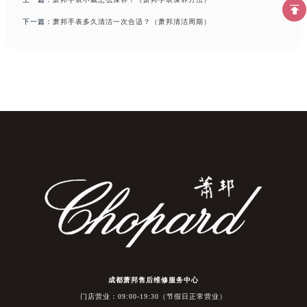
下一篇：
萧邦手表多久清洁一次合适？（萧邦清洁周期）
成都萧邦售后维修服务中心
门店营业：09:00-19:30（节假日正常营业）