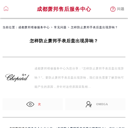
成都萧邦售后服务中心
问题
当前位置：
成都萧邦维修服务中心
>
常见问题
> 怎样防止萧邦手表后盖出现异响？
怎样防止萧邦手表后盖出现异响？
成都萧邦维修服务中心为您分享：“怎样防止萧邦手表后盖出现异
响？”。要防止萧邦手表后盖出现异响，我们首先需要了解异响可
能产生的原因，并针对这些原因采取相…
次
OMEGA