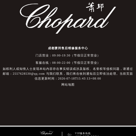
成都萧邦售后维修服务中心
门店营业：09:00-19:30（节假日正常营业）
客服在线：08:00-22:00（节假日正常营业）
如权利人或知情人士发现本站内容存在事实错误或涉及版权、名誉权等侵权问题，请通过
邮箱：2557628530@qq.com 与我们联系，我们将在收到通知后立即依法处理。当前页面
信息更新时间：2026-07-18T15:43:13+08:00
网站地图
VIP服务热线
