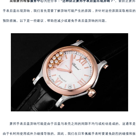
成都萧邦维修
服务中心
为您分享：“
怎样防止萧邦手表后盖出现异响？
”。要防止萧邦
手表后盖出现异响，我们首先需要了解异响可能产生的原因，并针对这些原因采取相应的
预防措施。以下是一些建议，帮助您减少或避免手表后盖异响的问题。
萧邦手表后盖异响可能是由于后盖与表壳之间的间隙不均匀或松动造成的。这通常是
由于长时间使用或外力碰撞导致的。因此，我们在日常佩戴手表时要避免剧烈的碰撞和振