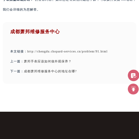
我们会详细的为您解答。
成都萧邦维修服务中心
本文链接：
http://chengdu.chopard-services.cn/problem/91.html
上一篇：
萧邦手表应该如何做外观保养？
下一篇：
成都萧邦维修服务中心的地址在哪?