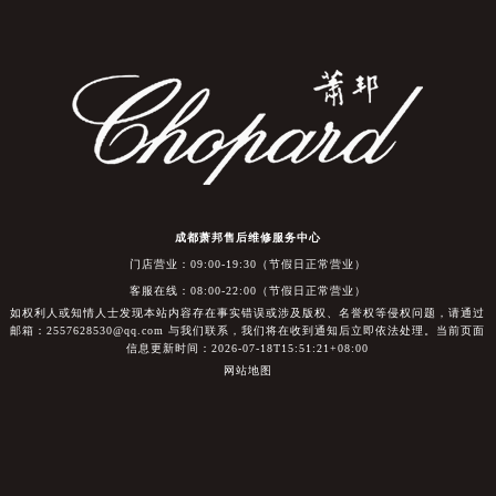
成都萧邦售后维修服务中心
门店营业：09:00-19:30（节假日正常营业）
客服在线：08:00-22:00（节假日正常营业）
如权利人或知情人士发现本站内容存在事实错误或涉及版权、名誉权等侵权问题，请通过
邮箱：2557628530@qq.com 与我们联系，我们将在收到通知后立即依法处理。当前页面
信息更新时间：2026-07-18T15:51:21+08:00
网站地图