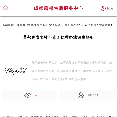
成都萧邦售后服务中心
问题
当前位置：
成都萧邦维修服务中心
>
常见问题
> 萧邦腕表表针不走了处理办法深度解析
萧邦腕表表针不走了处理办法深度解析
萧邦腕表表针不走了，这可能是许多手表爱好者遇到的问题。当
遇到这样的情况时，我们该如何处理呢？本文将深入解析几种常
见的处理方法，帮助您更好地维护您的萧邦…
次
OMEGA