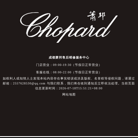
成都萧邦售后维修服务中心
门店营业：09:00-19:30（节假日正常营业）
客服在线：08:00-22:00（节假日正常营业）
如权利人或知情人士发现本站内容存在事实错误或涉及版权、名誉权等侵权问题，请通过
邮箱：2557628530@qq.com 与我们联系，我们将在收到通知后立即依法处理。当前页面
信息更新时间：2026-07-18T15:51:21+08:00
网站地图