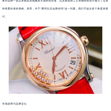
萧邦品牌一直以来都是高端腕表市场的佼佼者，以其精湛的工艺和独特的设计吸引了众多
钟表爱好者的青睐。然而，对于“萧邦以后会降价吗”这一问题，我们不妨从多个角度来探
讨。
市场趋势与品牌定位